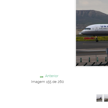
Anterior
Imagem 155 de 260