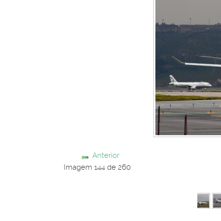
Anterior
Imagem 144 de 260