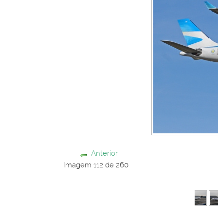
Anterior
Imagem 112 de 260