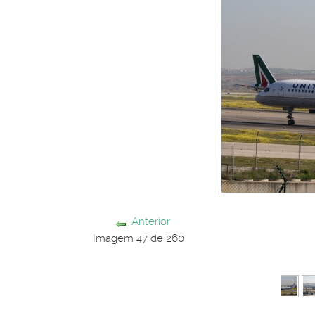
Anterior
Imagem 47 de 260