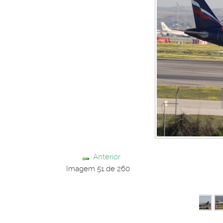
Anterior
Imagem 51 de 260