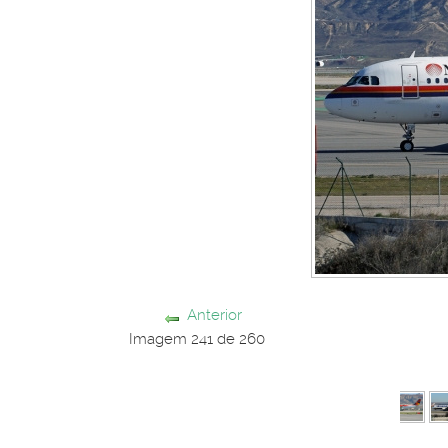
Anterior
Imagem 241 de 260