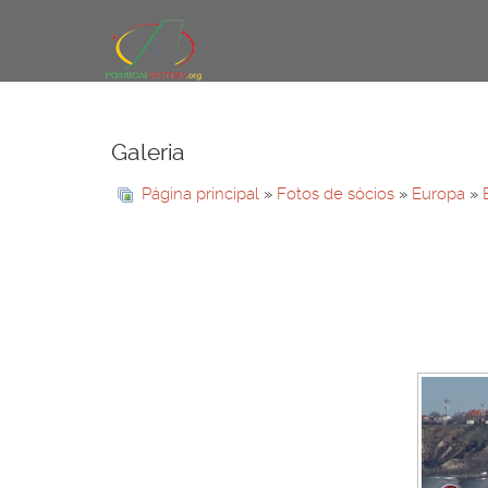
Galeria
Página principal
»
Fotos de sócios
»
Europa
»