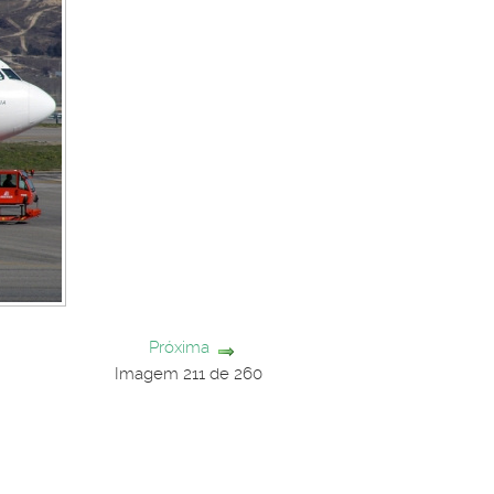
Próxima
Imagem 211 de 260