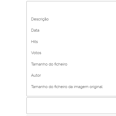
Descrição
Data
Hits
Votos
Tamanho do ficheiro
Autor
Tamanho do ficheiro da imagem original