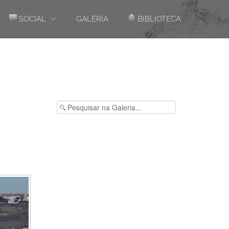
SOCIAL
GALERIA
BIBLIOTECA