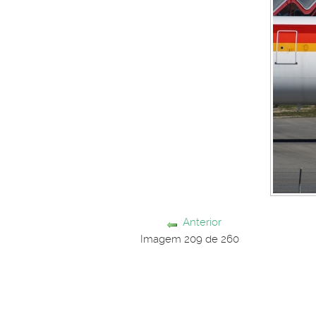
Anterior
Imagem 209 de 260