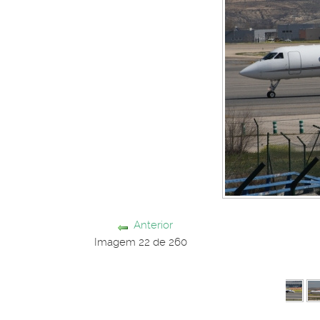
Anterior
Imagem 22 de 260