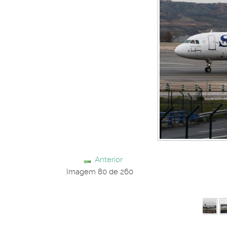
Anterior
Imagem 80 de 260