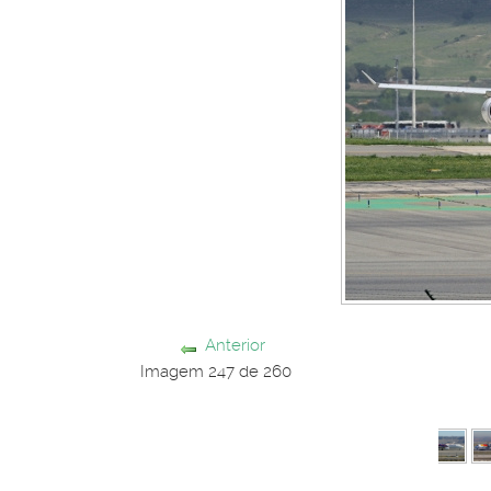
Anterior
Imagem 247 de 260