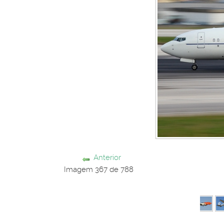
Anterior
Imagem 367 de 788