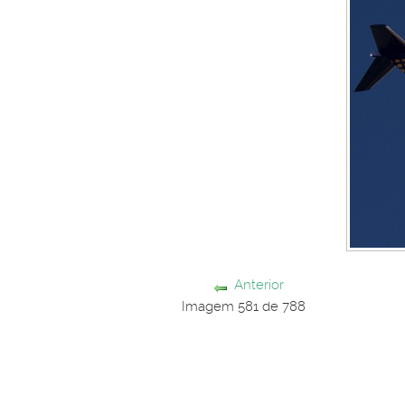
Anterior
Imagem 581 de 788