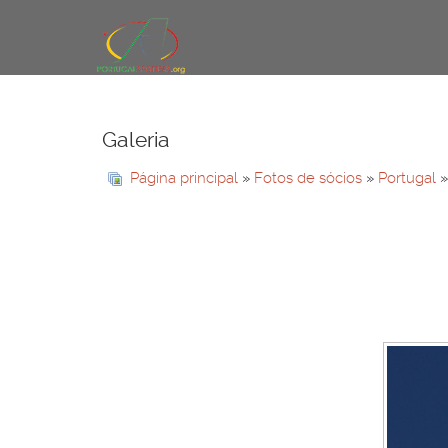
Galeria
Página principal
»
Fotos de sócios
»
Portugal