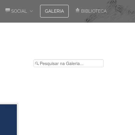
SOCIAL
GALERIA
BIBLIOTECA