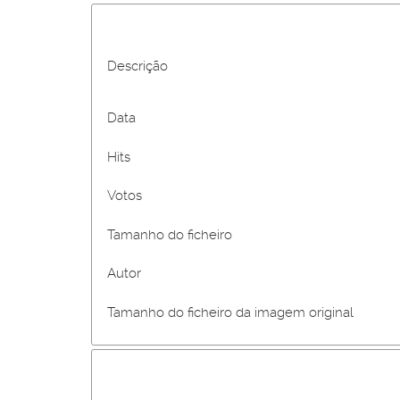
Descrição
Data
Hits
Votos
Tamanho do ficheiro
Autor
Tamanho do ficheiro da imagem original