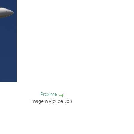
Próxima
Imagem 583 de 788