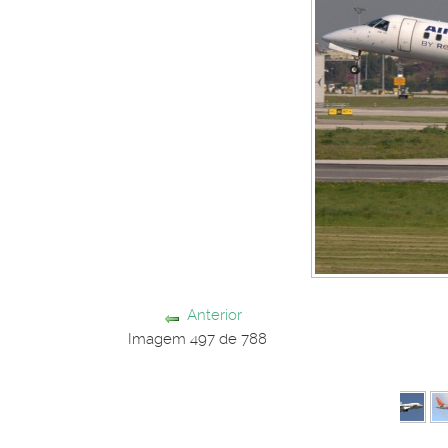
Anterior
Imagem 497 de 788