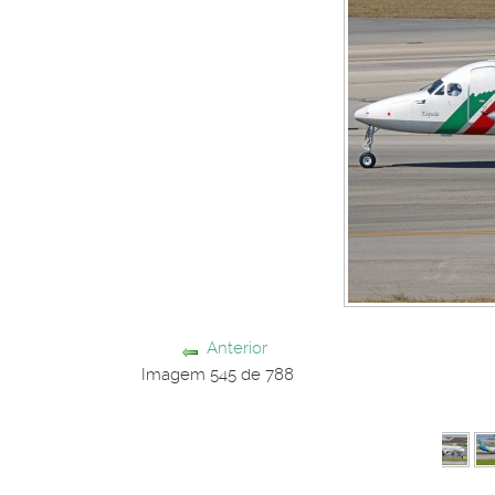
Anterior
Imagem 545 de 788