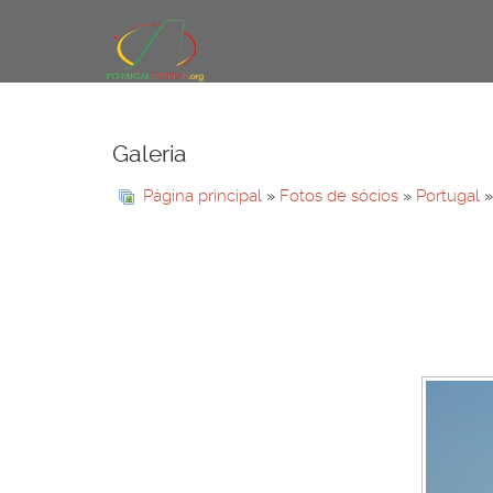
Galeria
Página principal
»
Fotos de sócios
»
Portugal