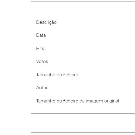
Descrição
Data
Hits
Votos
Tamanho do ficheiro
Autor
Tamanho do ficheiro da imagem original