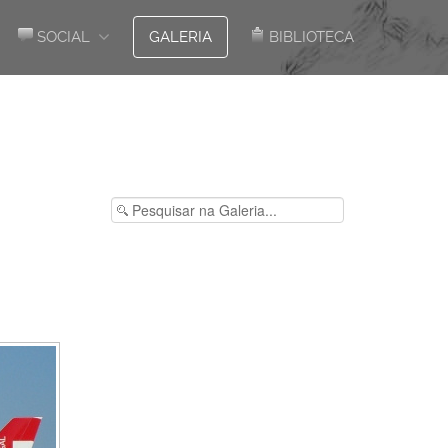
SOCIAL
GALERIA
BIBLIOTECA