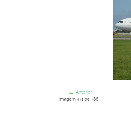
Anterior
Imagem 471 de 788