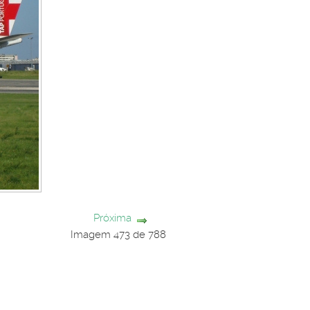
Próxima
Imagem 473 de 788