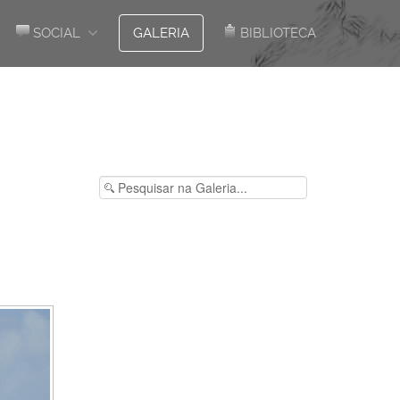
SOCIAL
GALERIA
BIBLIOTECA