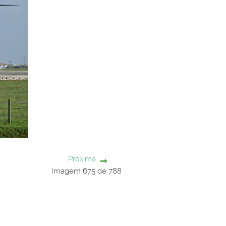
Próxima
Imagem 675 de 788