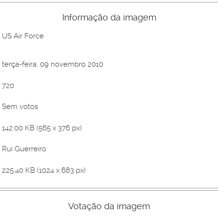
Informação da imagem
US Air Force
terça-feira, 09 novembro 2010
720
Sem votos
142.00 KB (565 x 376 px)
Rui Guerreiro
225.40 KB (1024 x 683 px)
Votação da imagem