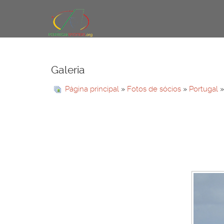
Galeria
Página principal
»
Fotos de sócios
»
Portugal