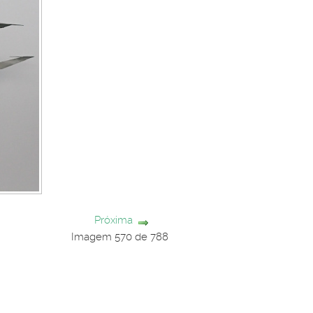
Próxima
Imagem 570 de 788