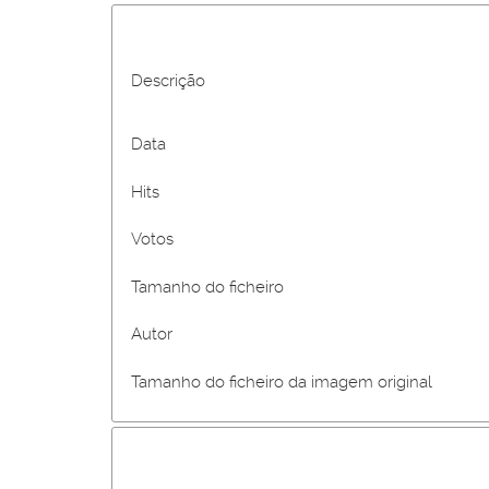
Descrição
Data
Hits
Votos
Tamanho do ficheiro
Autor
Tamanho do ficheiro da imagem original