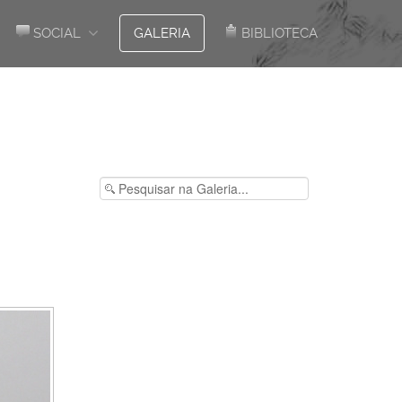
SOCIAL
GALERIA
BIBLIOTECA