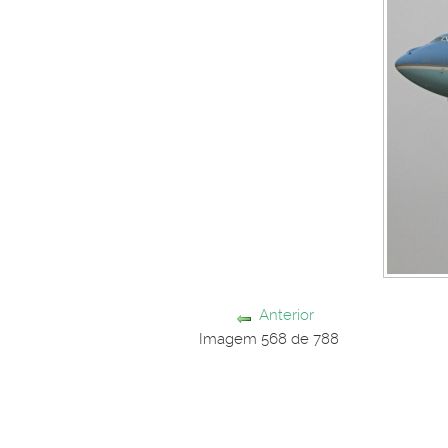
Anterior
Imagem 568 de 788