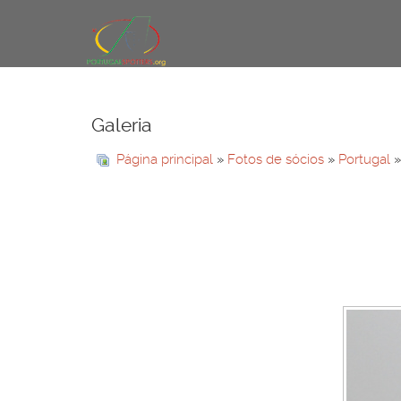
Galeria
Página principal
»
Fotos de sócios
»
Portugal