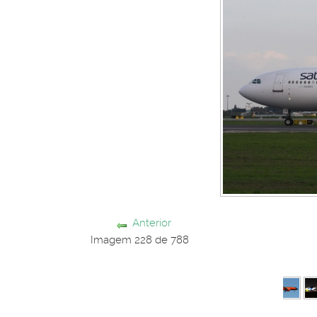
Anterior
Imagem 228 de 788