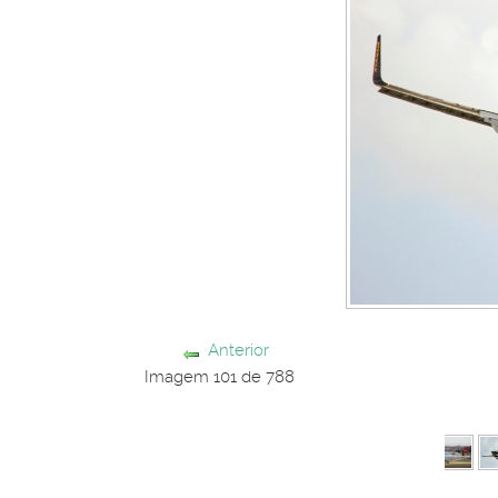
Anterior
Imagem 101 de 788