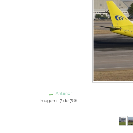
Anterior
Imagem 17 de 788