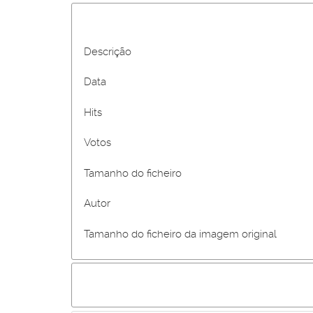
Descrição
Data
Hits
Votos
Tamanho do ficheiro
Autor
Tamanho do ficheiro da imagem original