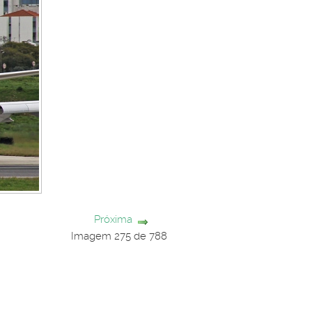
Próxima
Imagem 275 de 788