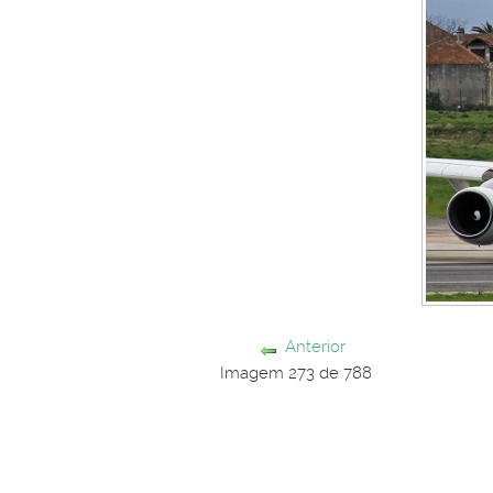
Anterior
Imagem 273 de 788