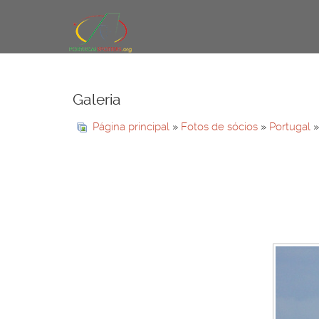
Galeria
Página principal
»
Fotos de sócios
»
Portugal