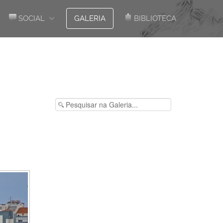
SOCIAL
GALERIA
BIBLIOTECA