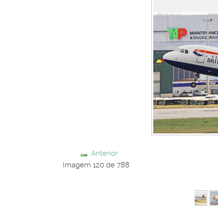
Anterior
Imagem 120 de 788