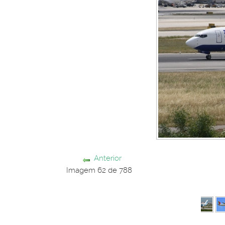
Anterior
Imagem 62 de 788