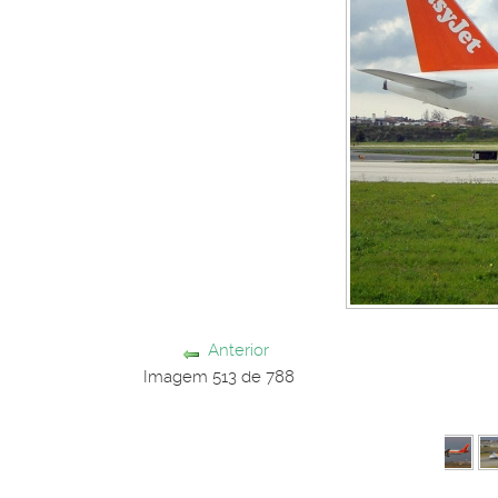
Anterior
Imagem 513 de 788