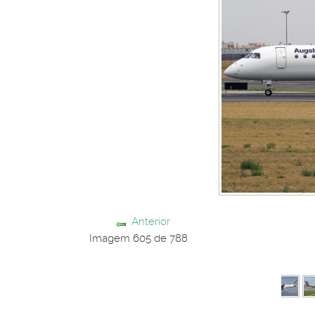
Anterior
Imagem 605 de 788