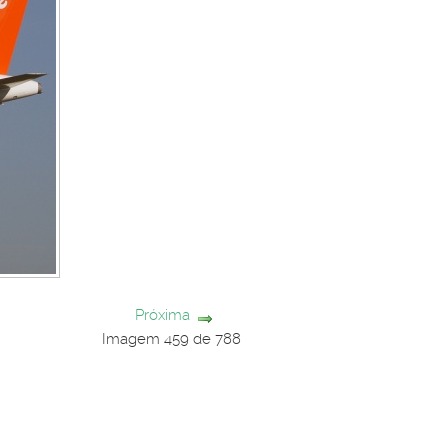
Próxima
Imagem 459 de 788