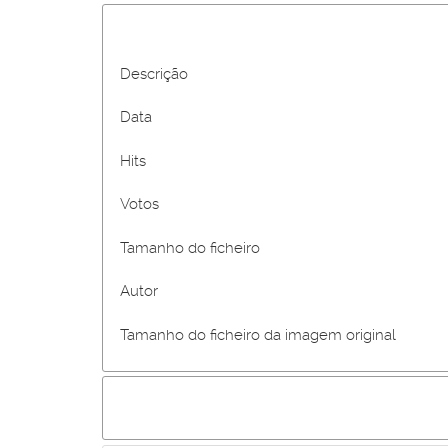
Descrição
Data
Hits
Votos
Tamanho do ficheiro
Autor
Tamanho do ficheiro da imagem original