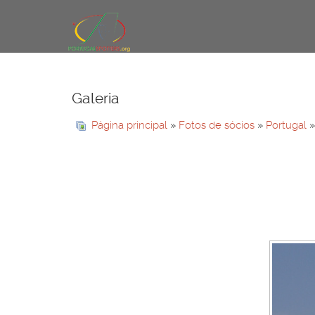
Galeria
Página principal
»
Fotos de sócios
»
Portugal