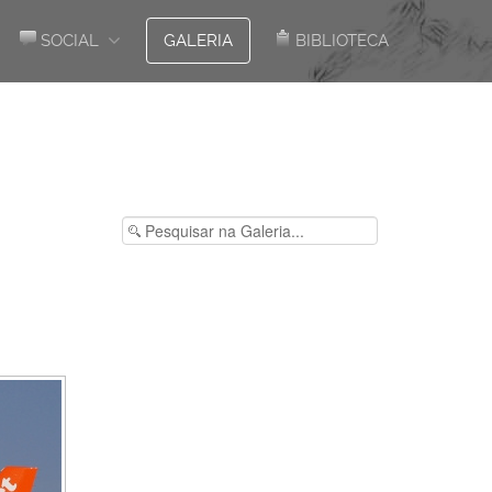
SOCIAL
GALERIA
BIBLIOTECA