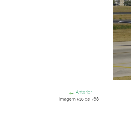
Anterior
Imagem 510 de 788