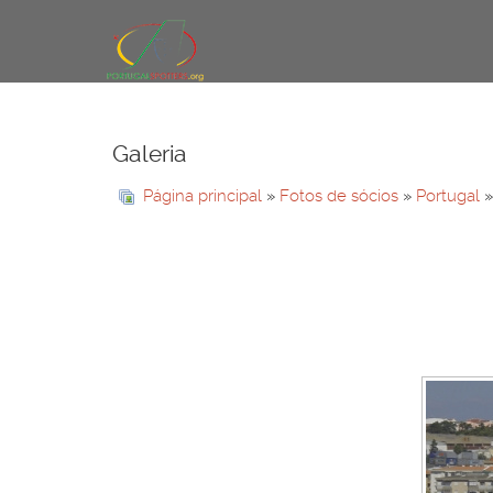
Galeria
Página principal
»
Fotos de sócios
»
Portugal