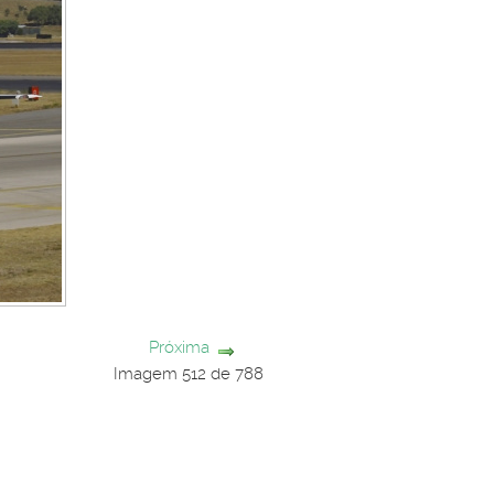
Próxima
Imagem 512 de 788