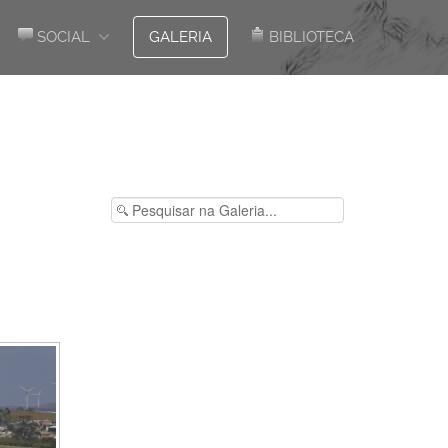
SOCIAL
GALERIA
BIBLIOTECA