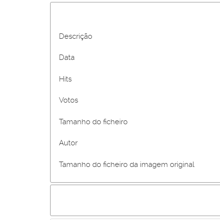
Descrição
Data
Hits
Votos
Tamanho do ficheiro
Autor
Tamanho do ficheiro da imagem original