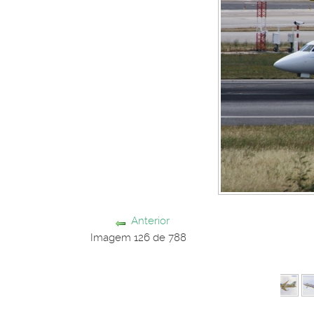
Anterior
Imagem 126 de 788