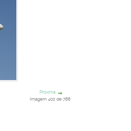
Próxima
Imagem 402 de 788