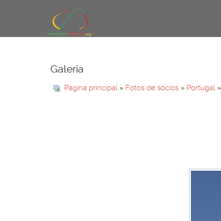
Galeria
Página principal
»
Fotos de sócios
»
Portugal