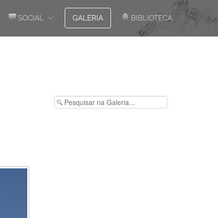
SOCIAL
GALERIA
BIBLIOTECA