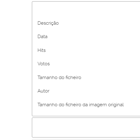
Descrição
Data
Hits
Votos
Tamanho do ficheiro
Autor
Tamanho do ficheiro da imagem original