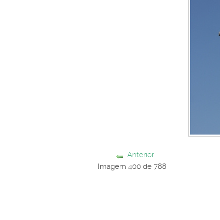
Anterior
Imagem 400 de 788