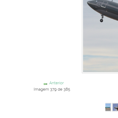
Anterior
Imagem 379 de 385