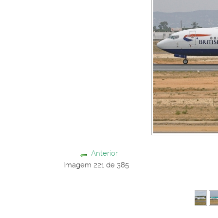
Anterior
Imagem 221 de 385