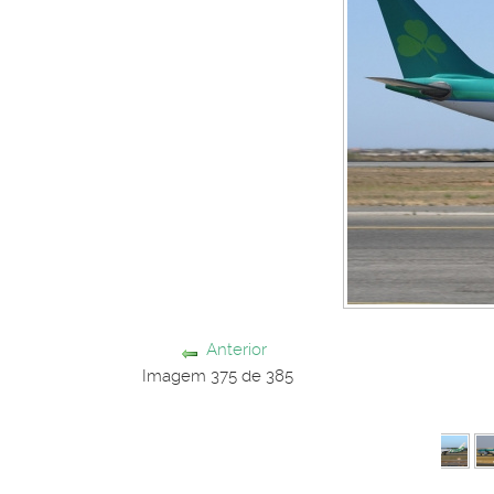
Anterior
Imagem 375 de 385