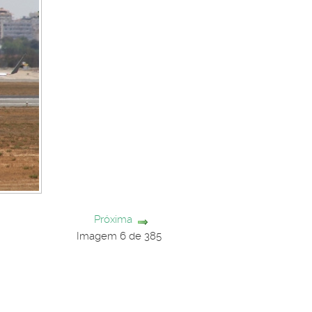
Próxima
Imagem 6 de 385