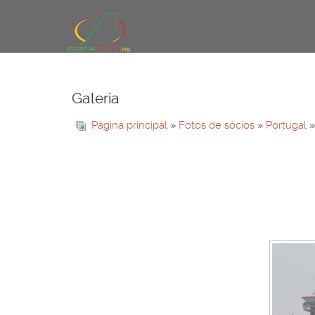
Galeria
Página principal
»
Fotos de sócios
»
Portugal