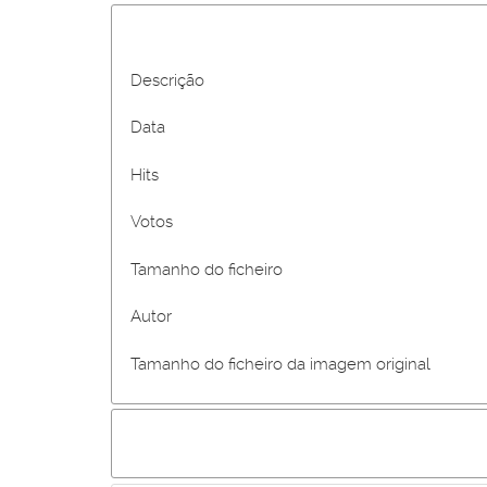
Descrição
Data
Hits
Votos
Tamanho do ficheiro
Autor
Tamanho do ficheiro da imagem original