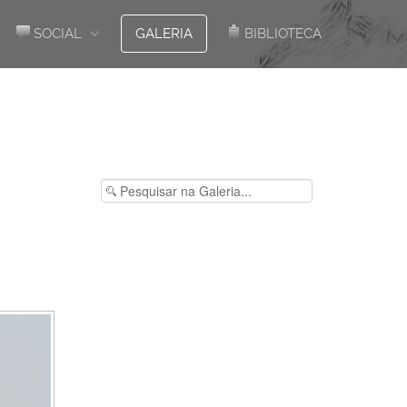
SOCIAL
GALERIA
BIBLIOTECA