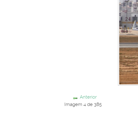
Anterior
Imagem 4 de 385