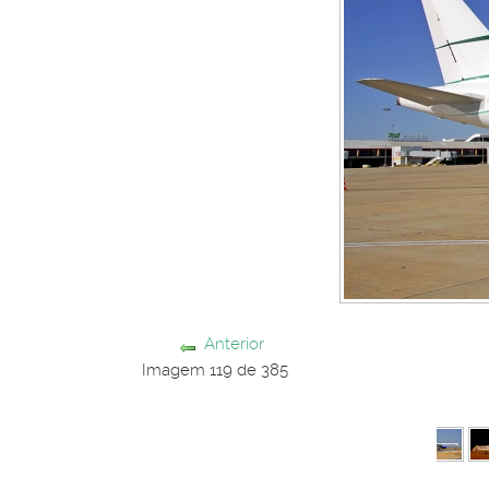
Anterior
Imagem 119 de 385