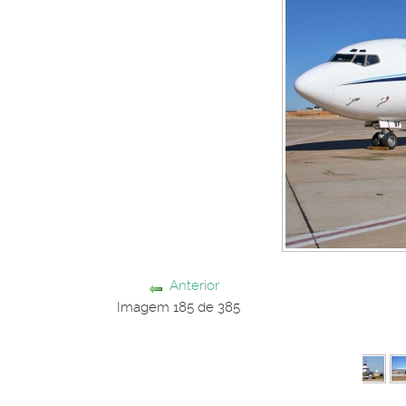
Anterior
Imagem 185 de 385