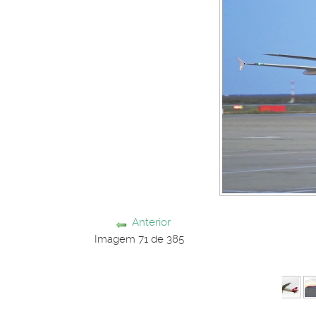
Anterior
Imagem 71 de 385