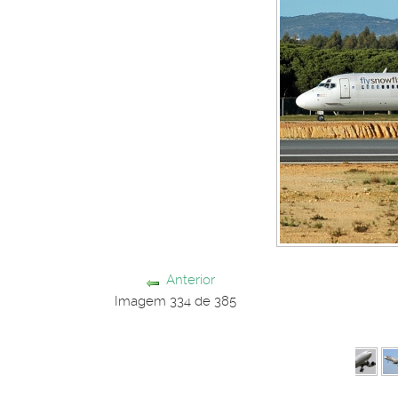
Anterior
Imagem 334 de 385