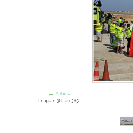
Anterior
Imagem 381 de 385