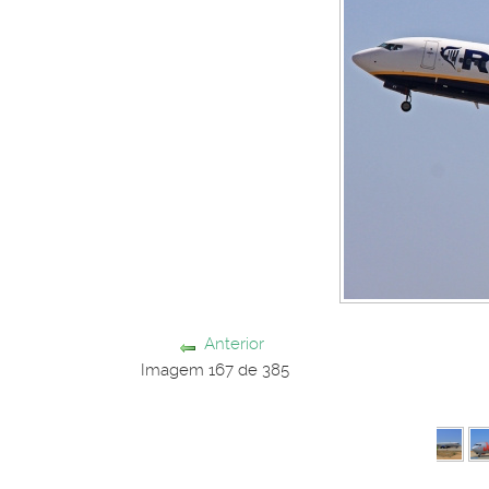
Anterior
Imagem 167 de 385