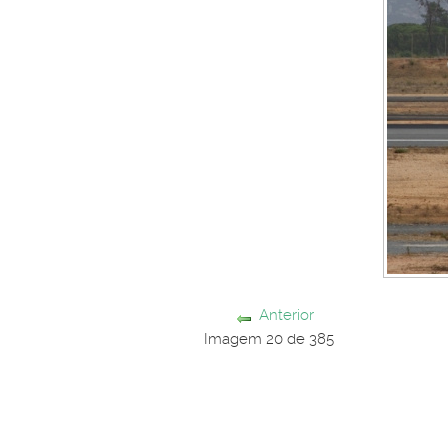
Anterior
Imagem 20 de 385