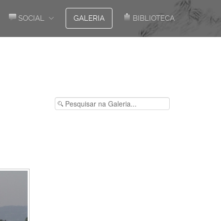
SOCIAL
GALERIA
BIBLIOTECA