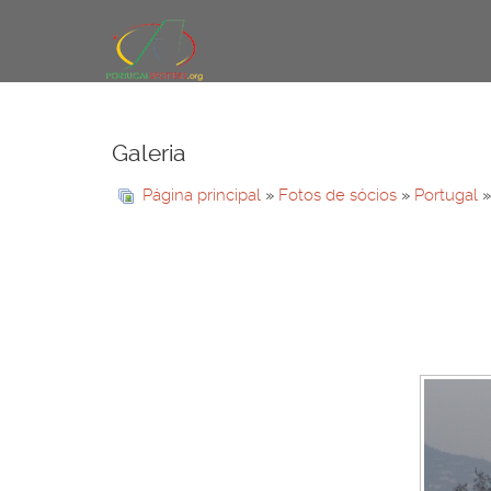
Galeria
Página principal
»
Fotos de sócios
»
Portugal