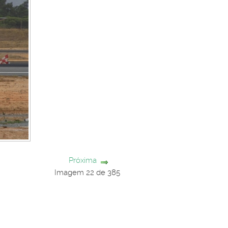
Próxima
Imagem 22 de 385