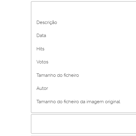
Descrição
Data
Hits
Votos
Tamanho do ficheiro
Autor
Tamanho do ficheiro da imagem original