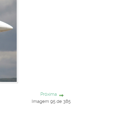
Próxima
Imagem 95 de 385