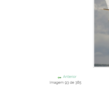
Anterior
Imagem 93 de 385