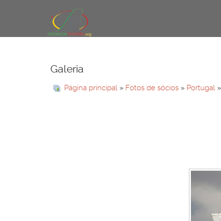
Galeria
Página principal
»
Fotos de sócios
»
Portugal