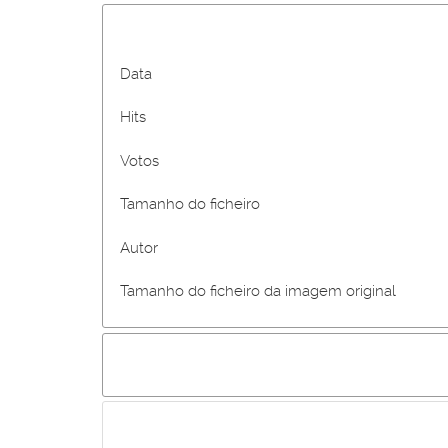
Data
Hits
Votos
Tamanho do ficheiro
Autor
Tamanho do ficheiro da imagem original