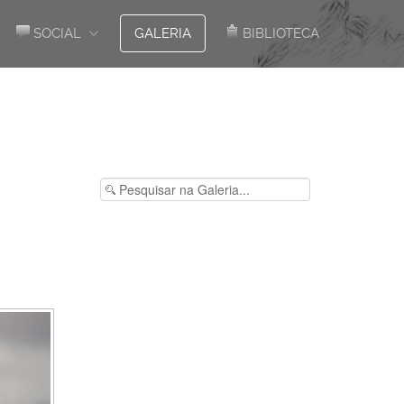
SOCIAL
GALERIA
BIBLIOTECA