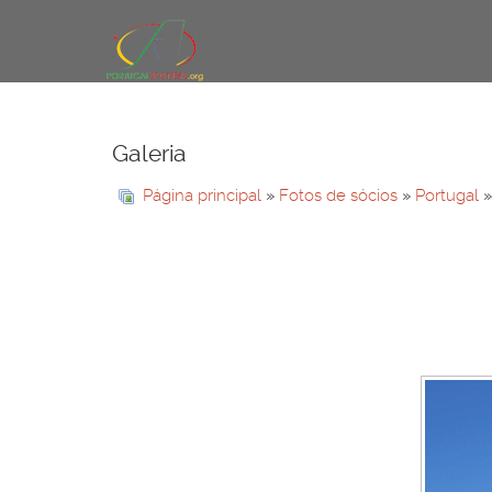
Galeria
Página principal
»
Fotos de sócios
»
Portugal