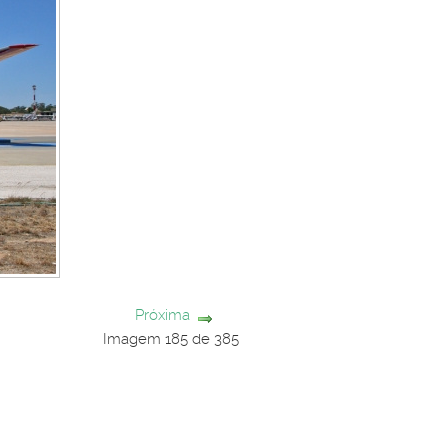
Próxima
Imagem 185 de 385