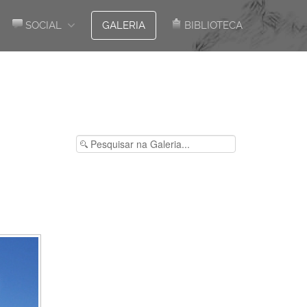
SOCIAL
GALERIA
BIBLIOTECA