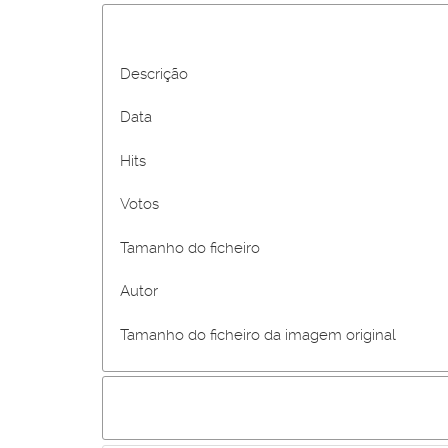
Descrição
Data
Hits
Votos
Tamanho do ficheiro
Autor
Tamanho do ficheiro da imagem original