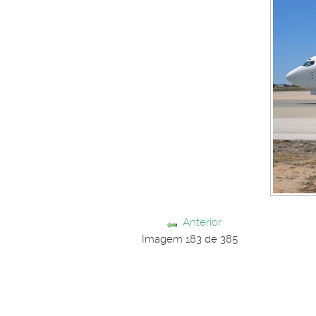
Anterior
Imagem 183 de 385