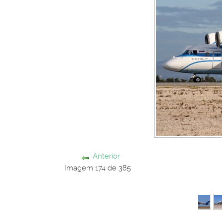
Anterior
Imagem 174 de 385