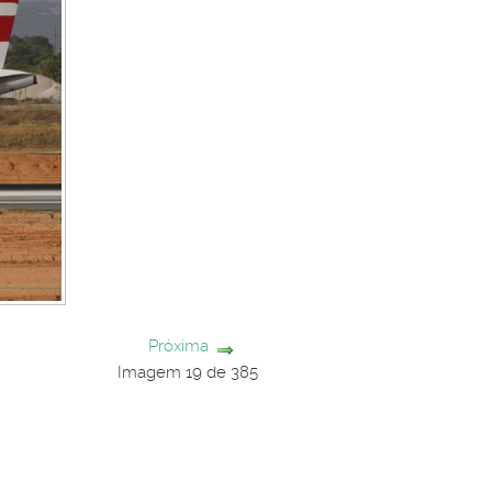
Próxima
Imagem 19 de 385