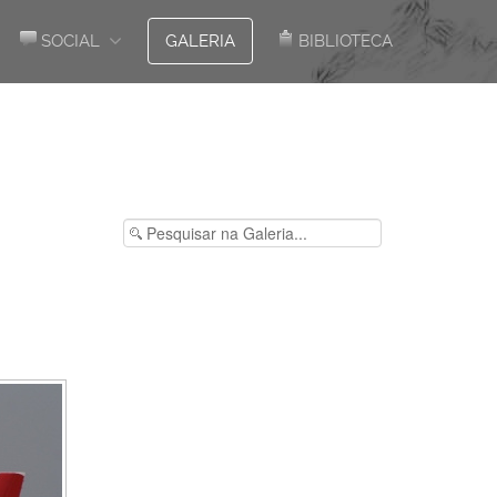
SOCIAL
GALERIA
BIBLIOTECA