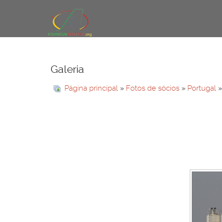
Galeria
Página principal
»
Fotos de sócios
»
Portugal