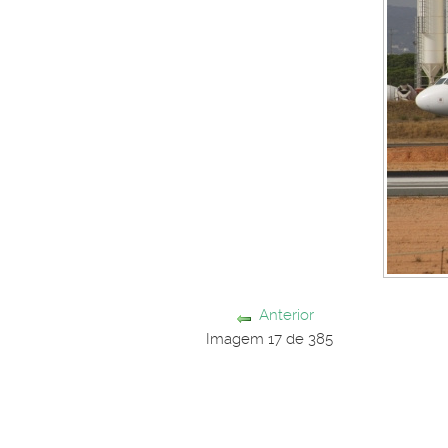
Anterior
Imagem 17 de 385