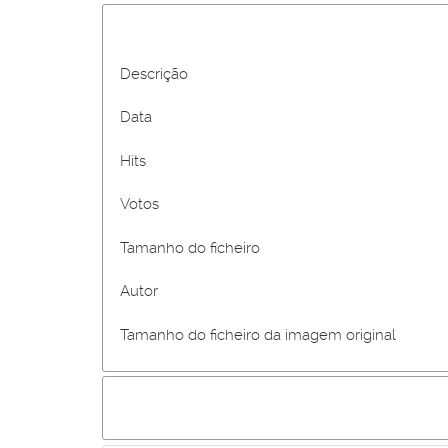
Descrição
Data
Hits
Votos
Tamanho do ficheiro
Autor
Tamanho do ficheiro da imagem original