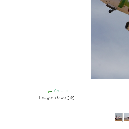
Anterior
Imagem 6 de 385