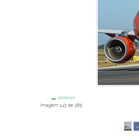
Anterior
Imagem 143 de 385