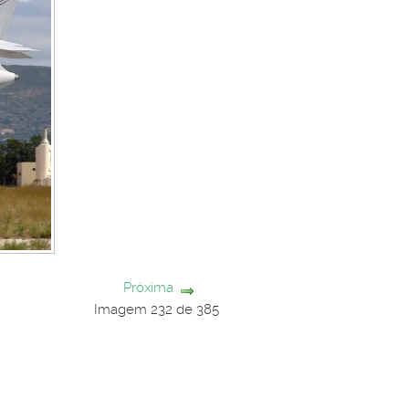
Próxima
Imagem 232 de 385