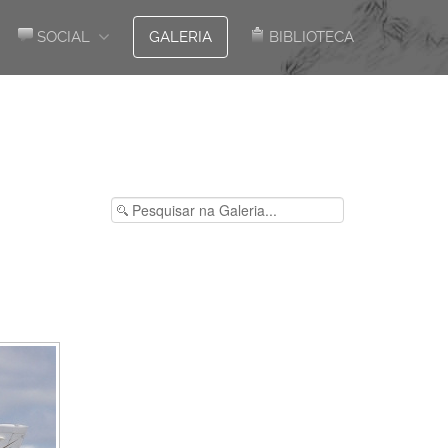
SOCIAL
GALERIA
BIBLIOTECA