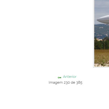
Anterior
Imagem 230 de 385