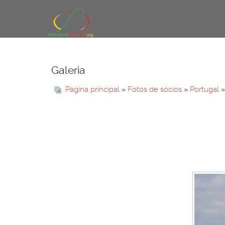
Galeria
Página principal
»
Fotos de sócios
»
Portugal