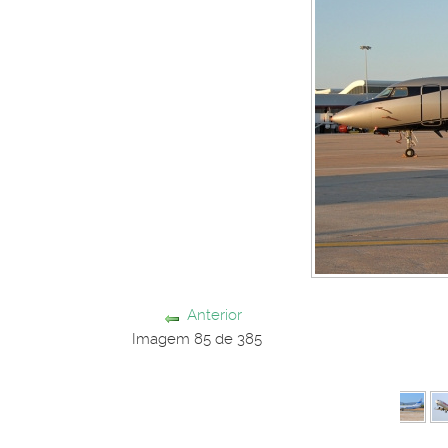
Anterior
Imagem 85 de 385