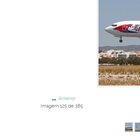
Anterior
Imagem 125 de 385