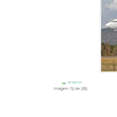
Anterior
Imagem 75 de 385