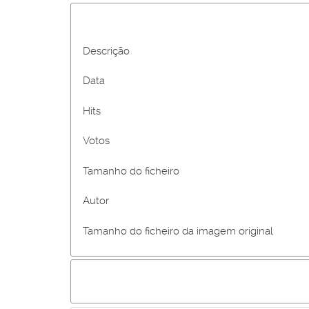
Descrição
Data
Hits
Votos
Tamanho do ficheiro
Autor
Tamanho do ficheiro da imagem original