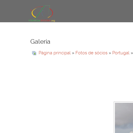
Galeria
Página principal
»
Fotos de sócios
»
Portugal