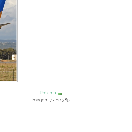
Próxima
Imagem 77 de 385