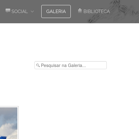
SOCIAL
GALERIA
BIBLIOTECA